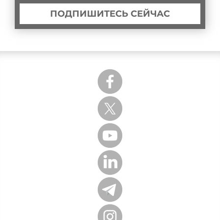
ПОДПИШИТЕСЬ СЕЙЧАС