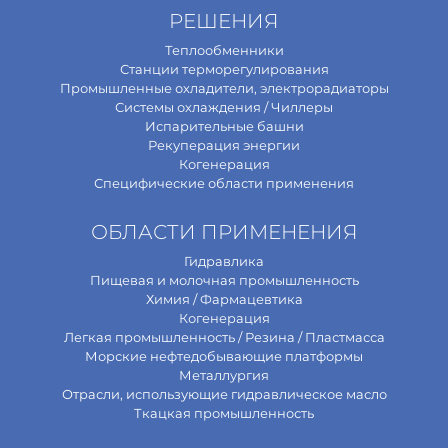
РЕШЕНИЯ
Теплообменники
Станции терморегулирования
Промышленные охладители, электрорадиаторы
Системы охлаждения / Чиллеры
Испарительные башни
Рекуперация энергии
Когенерация
Специфические области применения
ОБЛАСТИ ПРИМЕНЕНИЯ
Гидравлика
Пищевая и молочная промышленность
Химия / Фармацевтика
Когенерация
Легкая промышленность / Резина / Пластмасса
Морские нефтедобывающие платформы
Металлургия
Отрасли, использующие гидравлическое масло
Ткацкая промышленность