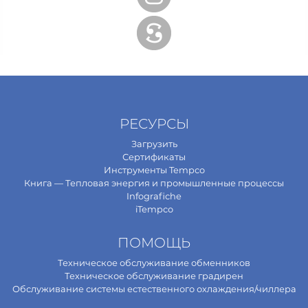
РЕСУРСЫ
Загрузить
Сертификаты
Инструменты Tempco
Книга — Тепловая энергия и промышленные процессы
Infografiche
iTempco
ПОМОЩЬ
Техническое обслуживание обменников
Техническое обслуживание градирен
Обслуживание системы естественного охлаждения/чиллера