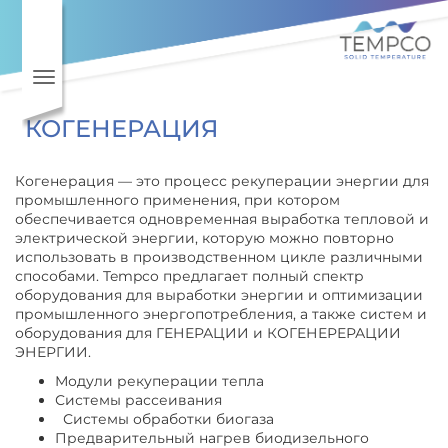
Перейти к основному содер
Toggle navigation
КОГЕНЕРАЦИЯ
Когенерация — это процесс рекуперации энергии для
промышленного применения, при котором
обеспечивается одновременная выработка тепловой и
электрической энергии, которую можно повторно
использовать в производственном цикле различными
способами. Tempco предлагает полный спектр
оборудования для выработки энергии и оптимизации
промышленного энергопотребления, а также систем и
оборудования для ГЕНЕРАЦИИ и КОГЕНЕРЕРАЦИИ
ЭНЕРГИИ.
Модули рекуперации тепла
Системы рассеивания
Системы обработки биогаза
Предварительный нагрев биодизельного