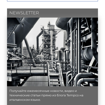
NEWSLETTER
Получайте ежемесячные новости, видео и
технические статьи прямо из блога Tempco на
итальянском языке.