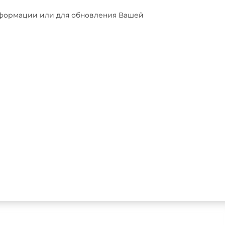
нформации или для обновления Вашей