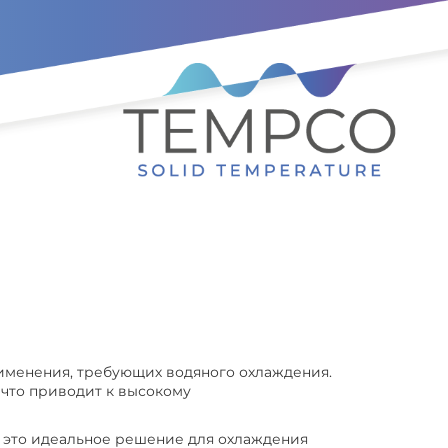
менения, требующих водяного охлаждения.
 что приводит к высокому
— это идеальное решение для охлаждения