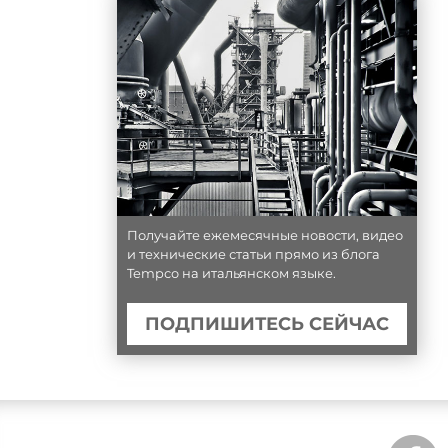
Получайте ежемесячные новости, видео
и технические статьи прямо из блога
Tempco на итальянском языке.
ПОДПИШИТЕСЬ СЕЙЧАС