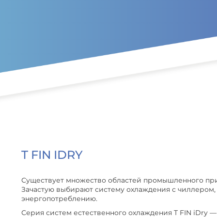
T FIN IDRY
Существует множество областей промышленного при
Зачастую выбирают систему охлаждения с чиллером,
энергопотреблению.
Серия систем естественного охлаждения T FIN iDry 