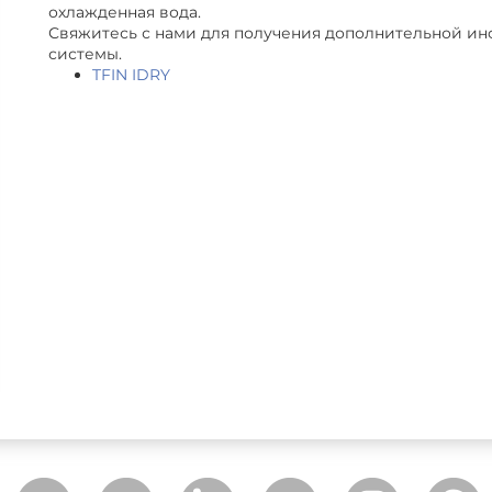
охлажденная вода.
Свяжитесь с нами для получения дополнительной и
системы.
TFIN IDRY