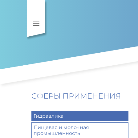
Toggle navigation
СФЕРЫ ПРИМЕНЕНИЯ
Гидравлика
Пищевая и молочная
промышленность