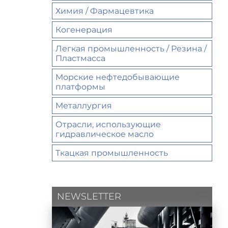
Химия / Фармацевтика
Когенерация
Легкая промышленность / Резина /
Пластмасса
Морские нефтедобывающие
платформы
Металлургия
Отрасли, использующие
гидравлическое масло
Ткацкая промышленность
NEWSLETTER