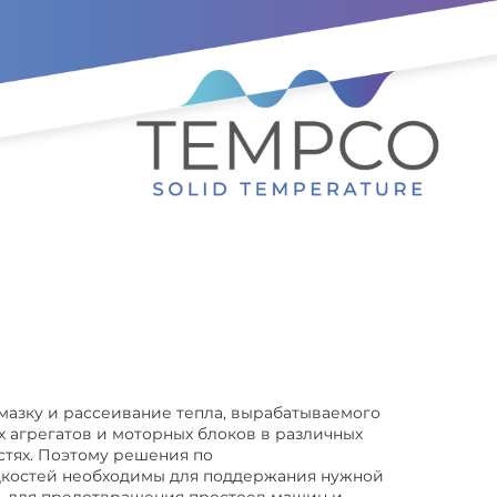
жанию
мазку и рассеивание тепла, вырабатываемого
агрегатов и моторных блоков в различных
тях. Поэтому решения по
костей необходимы для поддержания нужной