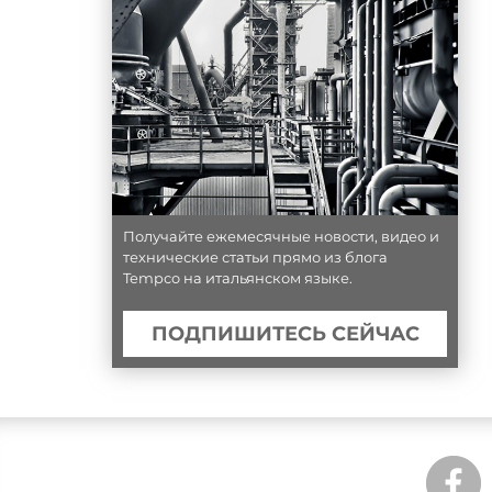
Получайте ежемесячные новости, видео и
технические статьи прямо из блога
Tempco на итальянском языке.
ПОДПИШИТЕСЬ СЕЙЧАС