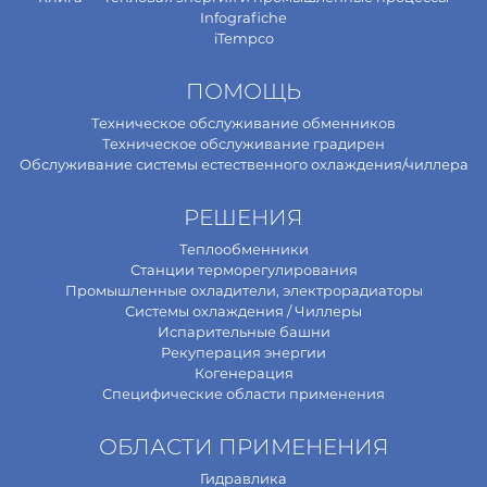
Infografiche
iTempco
ПОМОЩЬ
Техническое обслуживание обменников
Техническое обслуживание градирен
Обслуживание системы естественного охлаждения/чиллера
РЕШЕНИЯ
Теплообменники
Станции терморегулирования
Промышленные охладители, электрорадиаторы
Системы охлаждения / Чиллеры
Испарительные башни
Рекуперация энергии
Когенерация
Специфические области применения
ОБЛАСТИ ПРИМЕНЕНИЯ
Гидравлика