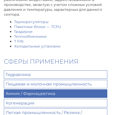
производстве, зачастую с учетом сложных условий
давления и температуры, характерных для данного
сектора.
Терморегуляторы
Пакетные блоки — TCPU
Градирни
Теплообменники
T FIN
Холодильные установки
СФЕРЫ ПРИМЕНЕНИЯ
Гидравлика
Пищевая и молочная промышленность
Химия / Фармацевтика
Когенерация
Легкая промышленность / Резина /