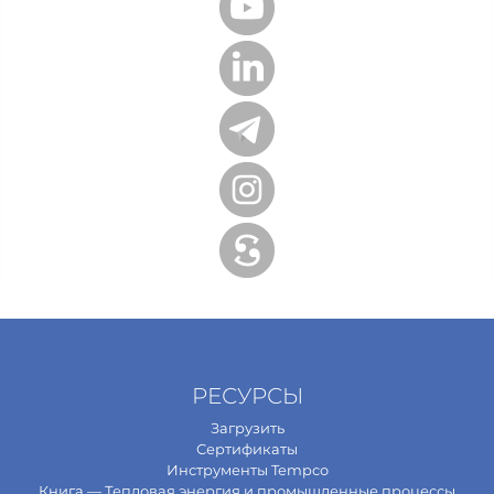
РЕСУРСЫ
Загрузить
Сертификаты
Инструменты Tempco
Книга — Тепловая энергия и промышленные процессы