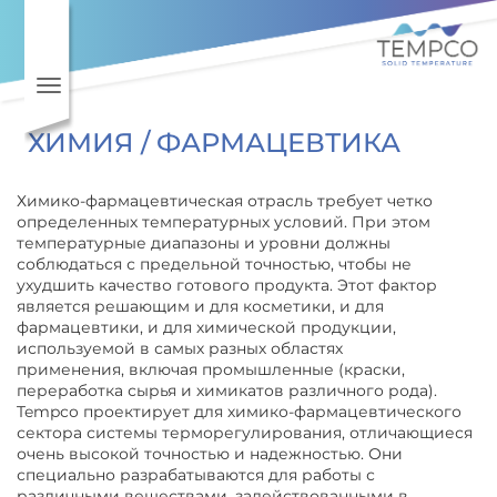
Toggle navigation
ХИМИЯ / ФАРМАЦЕВТИКА
Химико-фармацевтическая отрасль требует четко
определенных температурных условий. При этом
температурные диапазоны и уровни должны
соблюдаться с предельной точностью, чтобы не
ухудшить качество готового продукта. Этот фактор
является решающим и для косметики, и для
фармацевтики, и для химической продукции,
используемой в самых разных областях
применения, включая промышленные (краски,
переработка сырья и химикатов различного рода).
Tempco проектирует для химико-фармацевтического
сектора системы терморегулирования, отличающиеся
очень высокой точностью и надежностью. Они
специально разрабатываются для работы с
различными веществами, задействованными в