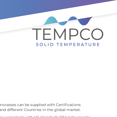
жанию
processes can be supplied with Certifications
 and different Countries in the global market.