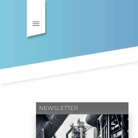
Toggle navigation
NEWSLETTER