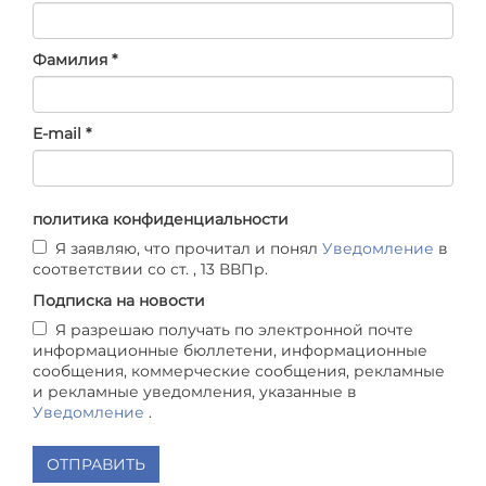
Фамилия *
E-mail *
политика конфиденциальности
Я заявляю, что прочитал и понял
Уведомление
в
соответствии со ст. , 13 ВВПр.
Подписка на новости
Я разрешаю получать по электронной почте
информационные бюллетени, информационные
сообщения, коммерческие сообщения, рекламные
и рекламные уведомления, указанные в
Уведомление
.
ОТПРАВИТЬ