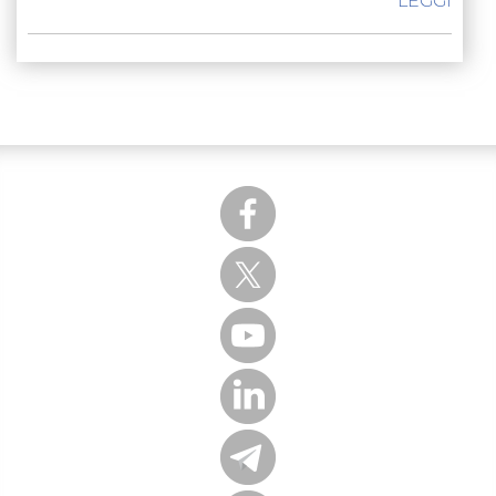
LEGGI