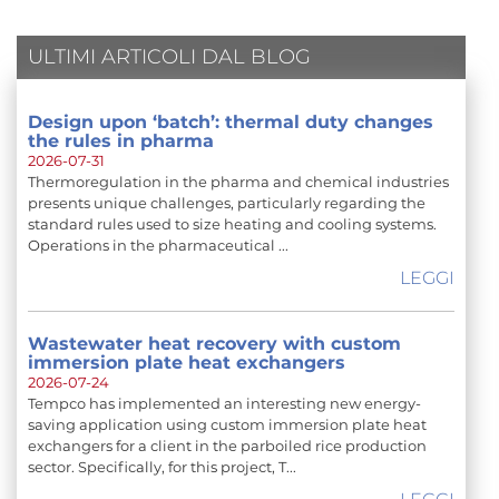
ULTIMI ARTICOLI DAL BLOG
Design upon ‘batch’: thermal duty changes
the rules in pharma
2026-07-31
Thermoregulation in the pharma and chemical industries
presents unique challenges, particularly regarding the
standard rules used to size heating and cooling systems.
Operations in the pharmaceutical ...
LEGGI
Wastewater heat recovery with custom
immersion plate heat exchangers
2026-07-24
Tempco has implemented an interesting new energy-
saving application using custom immersion plate heat
exchangers for a client in the parboiled rice production
sector. Specifically, for this project, T...