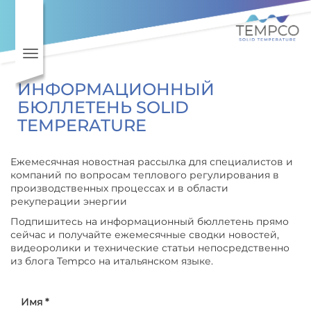
Перейти к основному содер
Toggle navigation
ИНФОРМАЦИОННЫЙ
БЮЛЛЕТЕНЬ SOLID
TEMPERATURE
Ежемесячная новостная рассылка для специалистов и
компаний по вопросам теплового регулирования в
производственных процессах и в области
рекуперации энергии
Подпишитесь на информационный бюллетень прямо
сейчас и получайте ежемесячные сводки новостей,
видеоролики и технические статьи непосредственно
из блога Tempco на итальянском языке.
Имя *