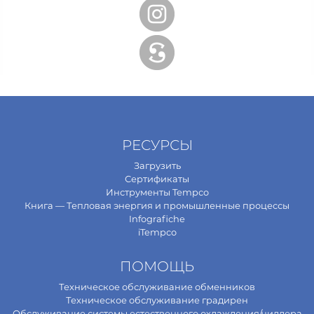
РЕСУРСЫ
Загрузить
Сертификаты
Инструменты Tempco
Книга — Тепловая энергия и промышленные процессы
Infografiche
iTempco
ПОМОЩЬ
Техническое обслуживание обменников
Техническое обслуживание градирен
Обслуживание системы естественного охлаждения/чиллера