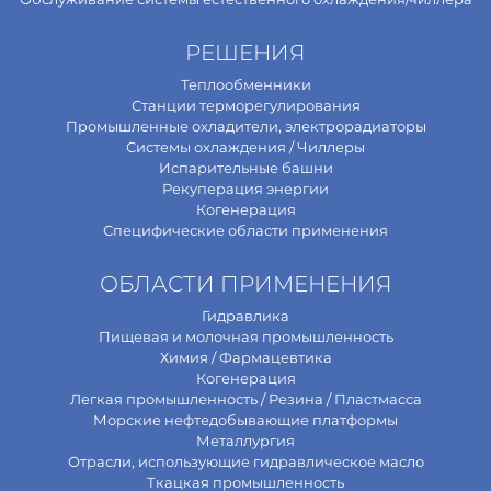
РЕШЕНИЯ
Теплообменники
Станции терморегулирования
Промышленные охладители, электрорадиаторы
Системы охлаждения / Чиллеры
Испарительные башни
Рекуперация энергии
Когенерация
Специфические области применения
ОБЛАСТИ ПРИМЕНЕНИЯ
Гидравлика
Пищевая и молочная промышленность
Химия / Фармацевтика
Когенерация
Легкая промышленность / Резина / Пластмасса
Морские нефтедобывающие платформы
Металлургия
Отрасли, использующие гидравлическое масло
Ткацкая промышленность