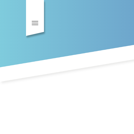
Toggle navigation