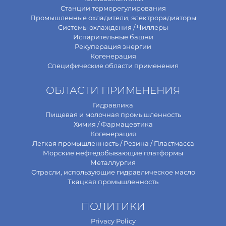
Станции терморегулирования
Промышленные охладители, электрорадиаторы
Системы охлаждения / Чиллеры
Испарительные башни
Рекуперация энергии
Когенерация
Специфические области применения
ОБЛАСТИ ПРИМЕНЕНИЯ
Гидравлика
Пищевая и молочная промышленность
Химия / Фармацевтика
Когенерация
Легкая промышленность / Резина / Пластмасса
Морские нефтедобывающие платформы
Металлургия
Отрасли, использующие гидравлическое масло
Ткацкая промышленность
ПОЛИТИКИ
Privacy Policy