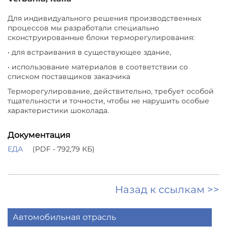
Для индивидуального решения производственных
процессов мы разработали специально
сконструированные блоки терморегулирования:
• для встраивания в существующее здание,
• использование материалов в соответствии со
списком поставщиков заказчика
Терморегулирование, действительно, требует особой
тщательности и точности, чтобы не нарушить особые
характеристики шоколада.
Документация
ЕДА
(PDF - 792,79 КБ)
Назад к ссылкам >>
Автомобильная отрасль