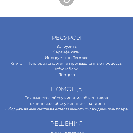
РЕСУРСЫ
Загрузить
Сертификаты
Инструменты Tempco
Книга — Тепловая энергия и промышленные процессы
Infografiche
iTempco
ПОМОЩЬ
Техническое обслуживание обменников
Техническое обслуживание градирен
Обслуживание системы естественного охлаждения/чиллера
РЕШЕНИЯ
Теплообменники