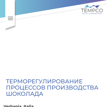
Toggle navigation
ТЕРМОРЕГУЛИРОВАНИЕ
ПРОЦЕССОВ ПРОИЗВОДСТВА
ШОКОЛАДА
Verbania, Italia