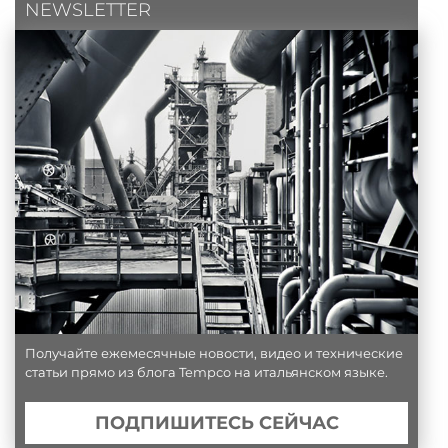
NEWSLETTER
Получайте ежемесячные новости, видео и технические
статьи прямо из блога Tempco на итальянском языке.
ПОДПИШИТЕСЬ СЕЙЧАС