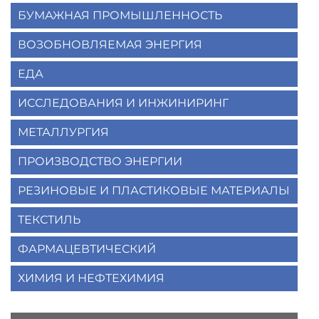
БУМАЖНАЯ ПРОМЫШЛЕННОСТЬ
ВОЗОБНОВЛЯЕМАЯ ЭНЕРГИЯ
ЕДА
ИССЛЕДОВАНИЯ И ИНЖИНИРИНГ
МЕТАЛЛУРГИЯ
ПРОИЗВОДСТВО ЭНЕРГИИ
РЕЗИНОВЫЕ И ПЛАСТИКОВЫЕ МАТЕРИАЛЫ
ТЕКСТИЛЬ
ФАРМАЦЕВТИЧЕСКИЙ
ХИМИЯ И НЕФТЕХИМИЯ